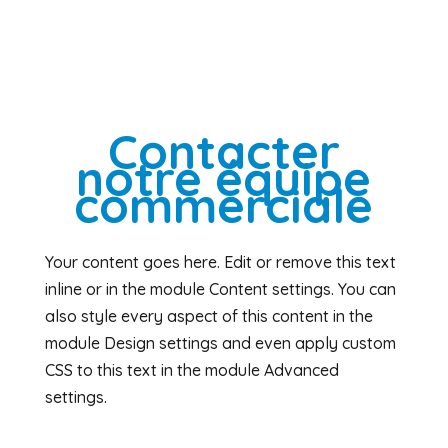
Contacter
notre équipe
commerciale
Your content goes here. Edit or remove this text
inline or in the module Content settings. You can
also style every aspect of this content in the
module Design settings and even apply custom
CSS to this text in the module Advanced
settings.