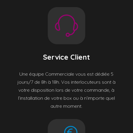
Service Client
Une équipe Commerciale vous est dédiée 5
jours/7 de 8h à 18h. Vos interlocuteurs sont à
votre disposition lors de votre commande, à
l’installation de votre box ou à n’importe quel
autre moment.