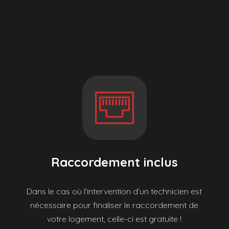
Raccordement inclus
Dans le cas où l’intervention d’un technicien est
nécessaire pour finaliser le raccordement de
votre logement, celle-ci est gratuite !