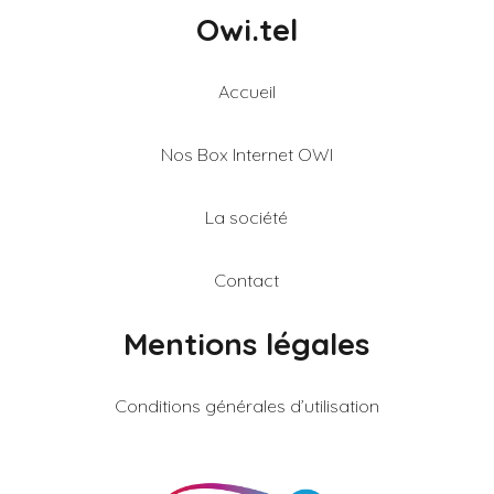
Owi.tel
Accueil
Nos Box Internet OWI
La société
Contact
Mentions légales
Conditions générales d’utilisation