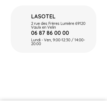
LASOTEL
2 rue des Frères Lumière 69120
Vaulx en Velin
06 87 86 00 00
Lundi - Ven, 9:00-12:30 / 14:00-
20:00