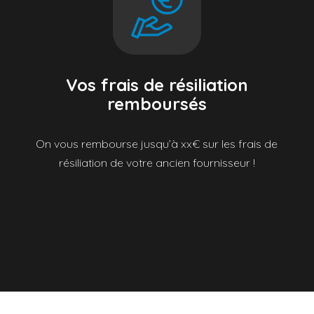
Vos frais de résiliation
remboursés
On vous rembourse jusqu’à xx€ sur les frais de
résiliation de votre ancien fournisseur !