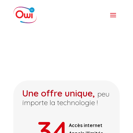
Une offre unique,
peu
importe la technologie !
34
Accès internet