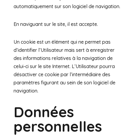
automatiquement sur son logiciel de navigation.
En naviguant sur le site, il est accepte.
Un cookie est un élément qui ne permet pas
d’identifier l’Utilisateur mais sert à enregistrer
des informations relatives à la navigation de
celui-ci sur le site Internet. L’Utilisateur pourra
désactiver ce cookie par l’intermédiaire des
paramètres figurant au sein de son logiciel de
navigation.
Données
personnelles