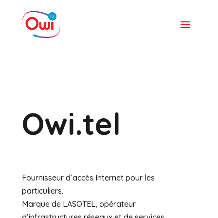
Owi.tel
Fournisseur d’accès Internet pour les
particuliers.
Marque de LASOTEL, opérateur
d’infrastructures réseaux et de services