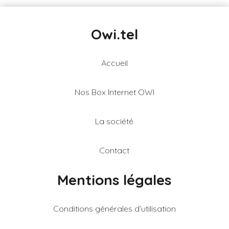
Owi.tel
Accueil
Nos Box Internet OWI
La société
Contact
Mentions légales
Conditions générales d’utilisation