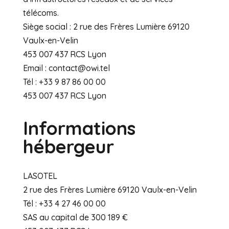
télécoms.
Siège social : 2 rue des Frères Lumière 69120
Vaulx-en-Velin
453 007 437 RCS Lyon
Email : contact@owi.tel
Tél : +33 9 87 86 00 00
453 007 437 RCS Lyon
Informations
hébergeur
LASOTEL
2 rue des Frères Lumière 69120 Vaulx-en-Velin
Tél : +33 4 27 46 00 00
SAS au capital de 300 189 €