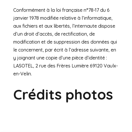
Conformément à la loi française n°78-17 du 6
janvier 1978 modifiée relative à l’informatique,
aux fichiers et aux libertés, l’internaute dispose
d’un droit d’accès, de rectification, de
modification et de suppression des données qui
le concernent, par écrit à l’adresse suivante, en
y joignant une copie d’une pièce d’identité :
LASOTEL, 2 rue des Frères Lumière 69120 Vaulx-
en-Velin.
Crédits photos