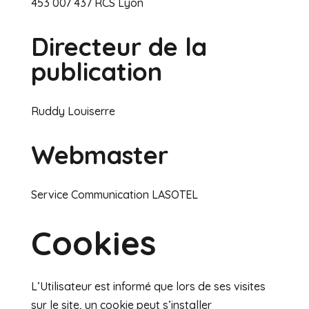
453 007 437 RCS Lyon
Directeur de la
publication
Ruddy Louiserre
Webmaster
Service Communication LASOTEL
Cookies
L’Utilisateur est informé que lors de ses visites
sur le site, un cookie peut s’installer